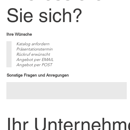
Sie sich?
Ihre Wünsche
Katalog anfordern
Präsentationstermin
Rückruf erwünscht
Angebot per EMAIL
Angebot per POST
Sonstige Fragen und Anregungen
Ihr Unternehm