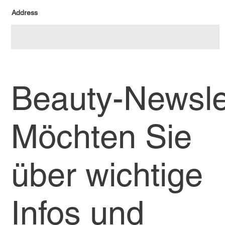
Address
Beauty-Newsle
Möchten Sie
über wichtige
Infos und