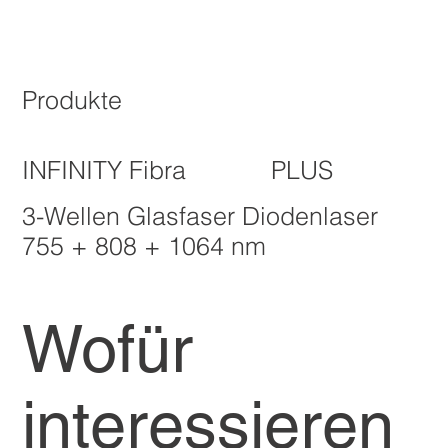
Produkte
INFINITY Fibra
PLUS
3-Wellen Glasfaser Diodenlaser
755 + 808 + 1064 nm
Wofür
interessieren