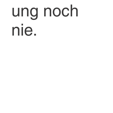
ung noch
nie.